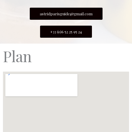
astridparisguide@gmail.com
+33 (0)6 52 25 95 24
Plan