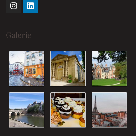
Galerie