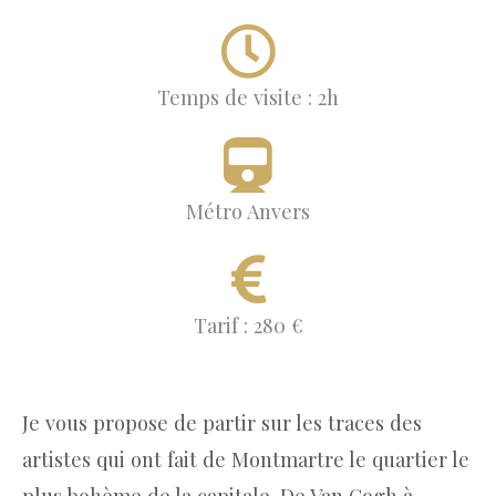
Temps de visite : 2h
Métro Anvers
Tarif : 280 €
Je vous propose de partir sur les traces des
artistes qui ont fait de Montmartre le quartier le
plus bohème de la capitale. De Van Gogh à