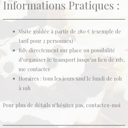
Informations Pratiques :
Visite guidée à partir de 280 € (exemple de
tarif pour 2 personnes)
Rdv directement sur place ou possibilité
d’organiser le transport jusqu’au lieu de rdv,
me contacter
Horaires : tous les jours sauf le lundi de 10h
à 19h
Pour plus de détails n’hésitez pas, contactez-moi