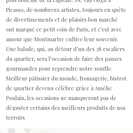
Picasso, de nombreux artistes, toujours en quête
de divertissements et de plaisirs bon marché
ont marqué ce petit coin de Paris, et c’est avec
amour que Montmartre cultive leur souvenir.
Une balade, qui, au détour d’un des 38 escaliers
du quartier, sera l’occasion de faire des pauses
gourmandes pour reprendre notre souffle.
Meilleur pâtissier du monde, fromagerie, bistrot
de quartier devenu célèbre grâce à Amélie
Poulain, les occasions ne manqueront pas de
déguster certains des meilleurs produits de nos
terroirs