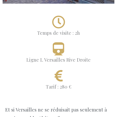
Temps de visite : 2h
Ligne L Versailles Rive Droite
Tarif : 280 €
Et si Versailles ne se réduisait pas seulement à