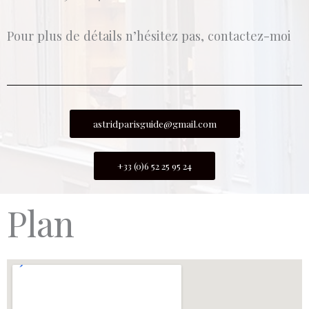
Pour plus de détails n’hésitez pas, contactez-moi
astridparisguide@gmail.com
+33 (0)6 52 25 95 24
Plan