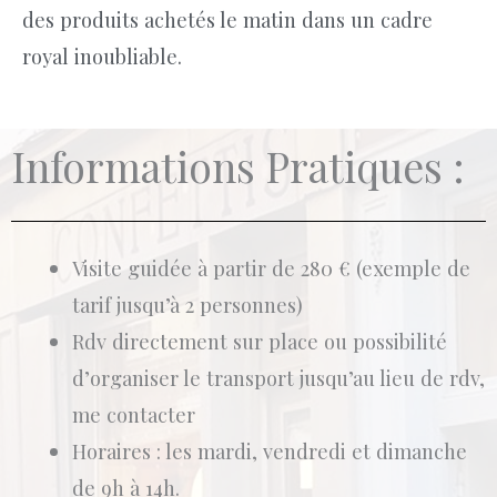
des produits achetés le matin dans un cadre
royal inoubliable.
Informations Pratiques :
Visite guidée à partir de 280 € (exemple de
tarif jusqu’à 2 personnes)
Rdv directement sur place ou possibilité
d’organiser le transport jusqu’au lieu de rdv,
me contacter
Horaires : les mardi, vendredi et dimanche
de 9h à 14h.