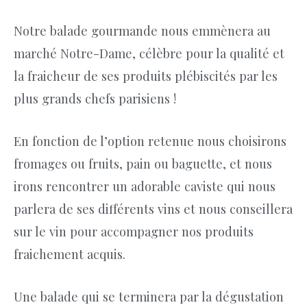
Notre balade gourmande nous emmènera au
marché Notre-Dame, célèbre pour la qualité et
la fraicheur de ses produits plébiscités par les
plus grands chefs parisiens !
En fonction de l’option retenue nous choisirons
fromages ou fruits, pain ou baguette, et nous
irons rencontrer un adorable caviste qui nous
parlera de ses différents vins et nous conseillera
sur le vin pour accompagner nos produits
fraichement acquis.
Une balade qui se terminera par la dégustation