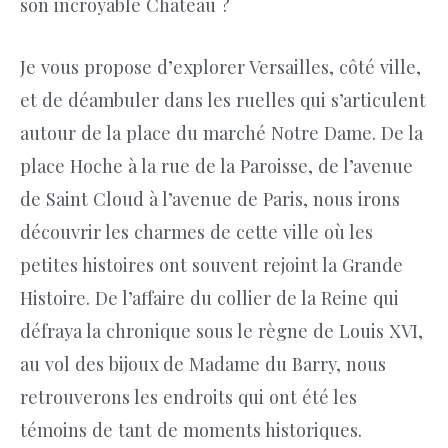
son incroyable Château ?
Je vous propose d’explorer Versailles, côté ville,
et de déambuler dans les ruelles qui s’articulent
autour de la place du marché Notre Dame. De la
place Hoche à la rue de la Paroisse, de l’avenue
de Saint Cloud à l’avenue de Paris, nous irons
découvrir les charmes de cette ville où les
petites histoires ont souvent rejoint la Grande
Histoire. De l’affaire du collier de la Reine qui
défraya la chronique sous le règne de Louis XVI,
au vol des bijoux de Madame du Barry, nous
retrouverons les endroits qui ont été les
témoins de tant de moments historiques.