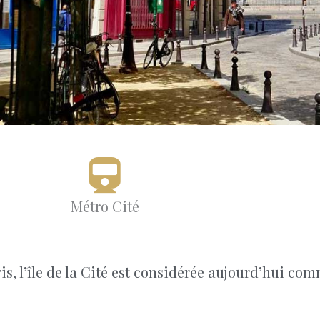
Métro Cité
ris, l’île de la Cité est considérée aujourd’hui co