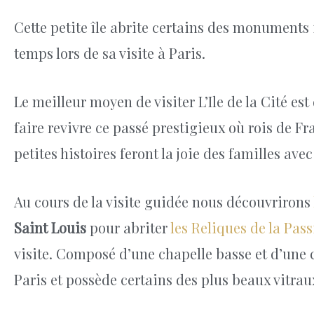
Cette petite île abrite certains des monument
temps lors de sa visite à Paris.
Le meilleur moyen de visiter L’Ile de la Cité e
faire revivre ce passé prestigieux où rois de Fr
petites histoires feront la joie des familles ave
Au cours de la visite guidée nous découvrirons
Saint Louis
pour abriter
les Reliques de la Pas
visite. Composé d’une chapelle basse et d’une 
Paris et possède certains des plus beaux vitra