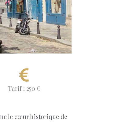
Tarif : 250 €
mme le cœur historique de