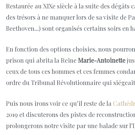
Restaurée au XIXe siècle à la suite des dégâts 
des trésors à ne manquer lors de sa visite de Pa
Beethoven…) sont organisés certains soirs en h
En fonction des options choisies, nous pourron
prison qui abrita la Reine
Marie-Antoinette
jus
ceux de tous ces hommes et ces femmes condamn
ordre du Tribunal Révolutionnaire qui siégeait
Puis nous irons voir ce qu’il reste de la
Cathédr
2019 et discuterons des pistes de reconstructi
prolongerons notre visite par une balade sur l’I