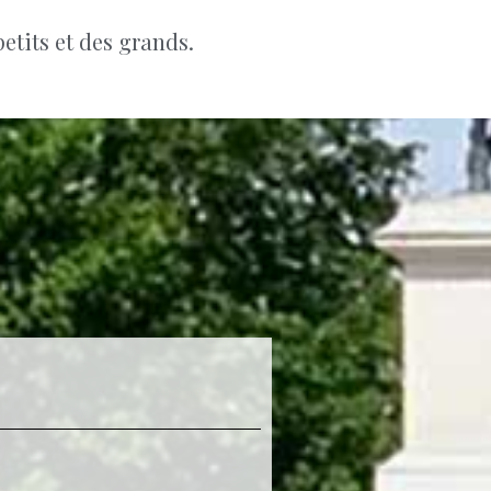
etits et des grands.