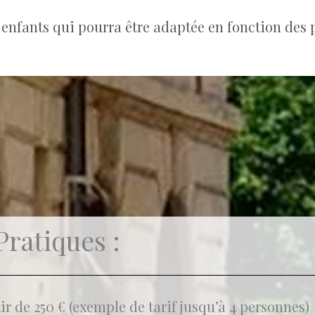
enfants qui pourra être adaptée en fonction des p
Pratiques :
ir de 250 € (exemple de tarif jusqu’à 4 personnes)