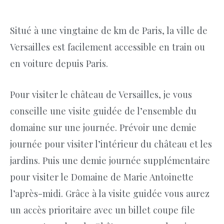
Situé à une vingtaine de km de Paris, la ville de
Versailles est facilement accessible en train ou
en voiture depuis Paris.
Pour visiter le château de Versailles, je vous
conseille une visite guidée de l’ensemble du
domaine sur une journée. Prévoir une demie
journée pour visiter l’intérieur du château et les
jardins. Puis une demie journée supplémentaire
pour visiter le Domaine de Marie Antoinette
l’après-midi. Grâce à la visite guidée vous aurez
un accès prioritaire avec un billet coupe file