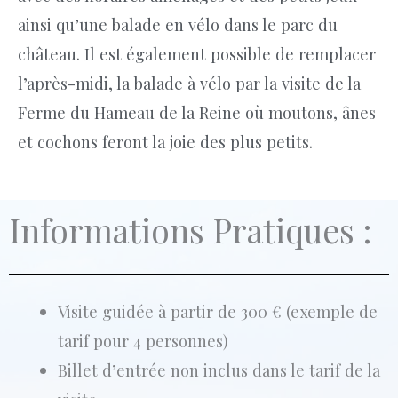
ainsi qu’une balade en vélo dans le parc du
château. Il est également possible de remplacer
l’après-midi, la balade à vélo par la visite de la
Ferme du Hameau de la Reine où moutons, ânes
et cochons feront la joie des plus petits.
Informations Pratiques :
Visite guidée à partir de 300 € (exemple de
tarif pour 4 personnes)
Billet d’entrée non inclus dans le tarif de la