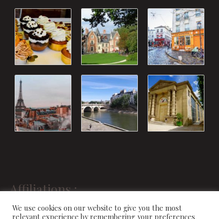
Affiliations :
We use cookies on our website to give you the most
relevant experience by remembering your preferences