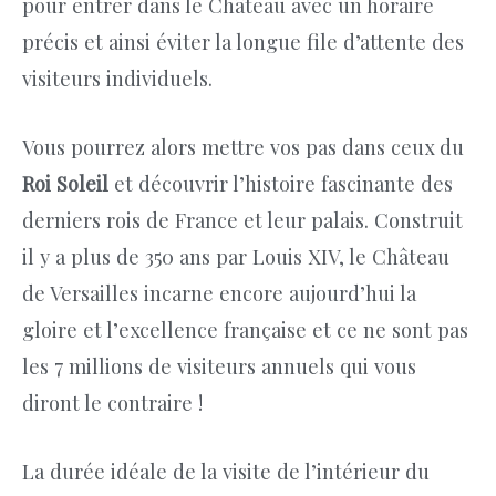
pour entrer dans le Château avec un horaire
précis et ainsi éviter la longue file d’attente des
visiteurs individuels.
Vous pourrez alors mettre vos pas dans ceux du
Roi Soleil
et découvrir l’histoire fascinante des
derniers rois de France et leur palais. Construit
il y a plus de 350 ans par Louis XIV, le Château
de Versailles incarne encore aujourd’hui la
gloire et l’excellence française et ce ne sont pas
les 7 millions de visiteurs annuels qui vous
diront le contraire !
La durée idéale de la visite de l’intérieur du