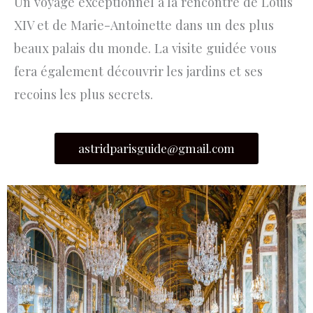
Un voyage exceptionnel à la rencontre de Louis
XIV et de Marie-Antoinette dans un des plus
beaux palais du monde. La visite guidée vous
fera également découvrir les jardins et ses
recoins les plus secrets.
astridparisguide@gmail.com