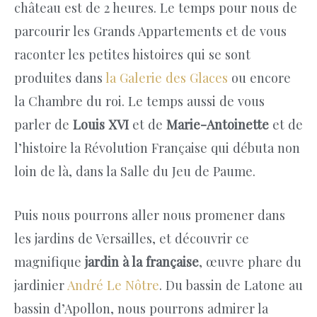
château est de 2 heures. Le temps pour nous de
parcourir les Grands Appartements et de vous
raconter les petites histoires qui se sont
produites dans
la Galerie des Glaces
ou encore
la Chambre du roi. Le temps aussi de vous
parler de
Louis XVI
et de
Marie-Antoinette
et de
l’histoire la Révolution Française qui débuta non
loin de là, dans la Salle du Jeu de Paume.
Puis nous pourrons aller nous promener dans
les jardins de Versailles, et découvrir ce
magnifique
jardin à la française
, œuvre phare du
jardinier
André Le Nôtre
. Du bassin de Latone au
bassin d’Apollon, nous pourrons admirer la