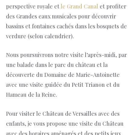
perspective royale et
le Grand Canal
et profiter
des Grandes eaux musicales pour découvrir
bassins et fontaines cachés dans les bosquets de
verdure (selon calendrier).
Nous poursuivrons notre visite l’après-midi, par
une balade dans le parc du château et la
découverte du Domaine de Marie-Antoinette
avec une visite guidée du Petit Trianon et du
Hameau de la Reine.
Pour visiter le Château de Versailles avec des
enfants, je vous propose une visite du Château
avec des horaires aménagés et des petits jeux