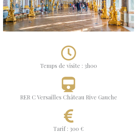
Temps de visite : 3h00
RER C Versailles Château Rive Gauche
Tarif : 300 €