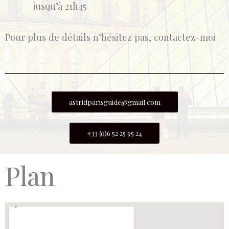
jusqu’à 21h45
Pour plus de détails n’hésitez pas, contactez-moi
astridparisguide@gmail.com
+33 (0)6 52 25 95 24
Plan