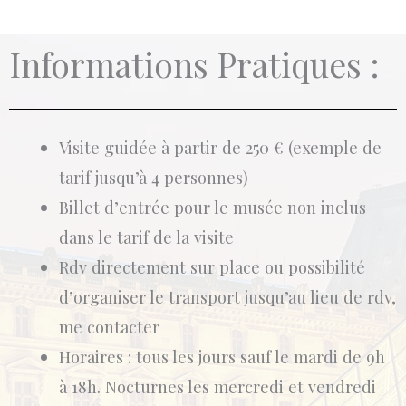
Informations Pratiques :
Visite guidée à partir de 250 € (exemple de
tarif jusqu’à 4 personnes)
Billet d’entrée pour le musée non inclus
dans le tarif de la visite
Rdv directement sur place ou possibilité
d’organiser le transport jusqu’au lieu de rdv,
me contacter
Horaires : tous les jours sauf le mardi de 9h
à 18h. Nocturnes les mercredi et vendredi