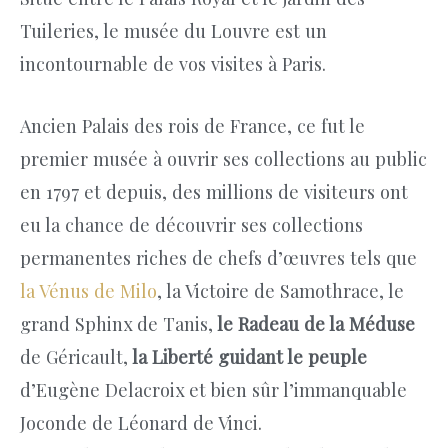
Tuileries, le musée du Louvre est un
incontournable de vos visites à Paris.
Ancien Palais des rois de France, ce fut le
premier musée à ouvrir ses collections au public
en 1797 et depuis, des millions de visiteurs ont
eu la chance de découvrir ses collections
permanentes riches de chefs d’œuvres tels que
la Vénus de Milo
, la Victoire de Samothrace, le
grand Sphinx de Tanis,
le Radeau de la Méduse
de Géricault,
la Liberté guidant le peuple
d’Eugène Delacroix et bien sûr l’immanquable
Joconde de Léonard de Vinci.