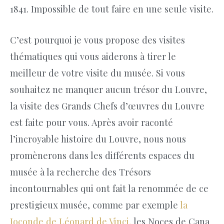
1841. Impossible de tout faire en une seule visite.
C’est pourquoi je vous propose des visites
thématiques qui vous aiderons à tirer le
meilleur de votre visite du musée. Si vous
souhaitez ne manquer aucun trésor du Louvre,
la visite des Grands Chefs d’œuvres du Louvre
est faite pour vous. Après avoir raconté
l’incroyable histoire du Louvre, nous nous
promènerons dans les différents espaces du
musée à la recherche des Trésors
incontournables qui ont fait la renommée de ce
prestigieux musée, comme par exemple
la
Joconde de Léonard de Vinci,
les Noces de Cana