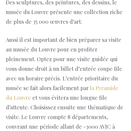
Des sculptures, des peintures, des dessins, le
musée du Louvre présente une collection riche
de plus de 35 000 œuvres d’art.
Aussi il est important de bien préparer sa visite
au musée du Louvre pour en profiter
pleinement. Optez pour une visite guidée qui
vous donne droit à un billet d’entrée coupe file
avec un horaire précis. L’entrée prioritaire du
musée se fait alors facilement par
la Pyramide
du Louvre
et vous évitera une longue file
d’attente. Choisissez ensuite une thématique de
visite. Le Louvre compte 8 départements,
couvrant une période allant de -3000 AVJC à