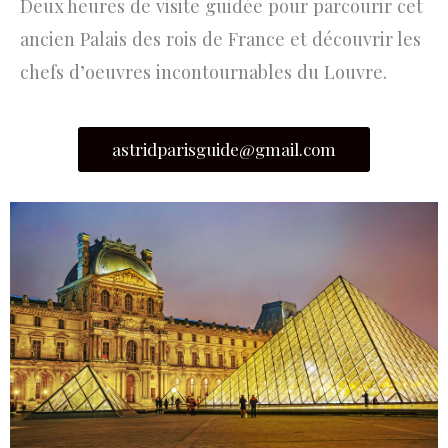
Deux heures de visite guidée pour parcourir cet
ancien Palais des rois de France et découvrir les
chefs d’oeuvres incontournables du Louvre.
astridparisguide@gmail.com