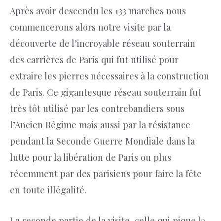
Après avoir descendu les 133 marches nous
commencerons alors notre visite par la
découverte de l’incroyable réseau souterrain
des carrières de Paris qui fut utilisé pour
extraire les pierres nécessaires à la construction
de Paris. Ce gigantesque réseau souterrain fut
très tôt utilisé par les contrebandiers sous
l’Ancien Régime mais aussi par la résistance
pendant la Seconde Guerre Mondiale dans la
lutte pour la libération de Paris ou plus
récemment par des parisiens pour faire la fête
en toute illégalité.
La seconde partie de la visite, celle qui pique la