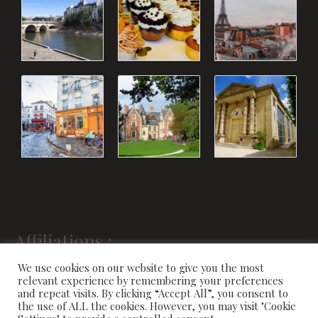
Affiliations :
We use cookies on our website to give you the most
relevant experience by remembering your preferences
and repeat visits. By clicking “Accept All”, you consent to
the use of ALL the cookies. However, you may visit "Cookie