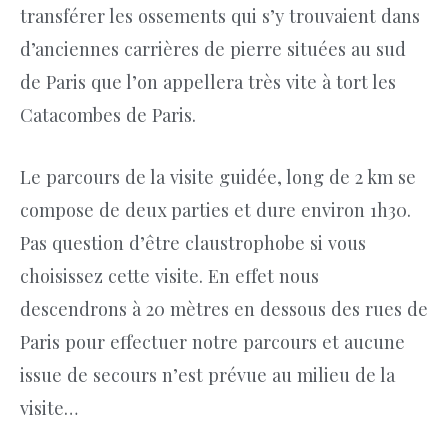
transférer les ossements qui s’y trouvaient dans
d’anciennes carrières de pierre situées au sud
de Paris que l’on appellera très vite à tort les
Catacombes de Paris.
Le parcours de la visite guidée, long de 2 km se
compose de deux parties et dure environ 1h30.
Pas question d’être claustrophobe si vous
choisissez cette visite. En effet nous
descendrons à 20 mètres en dessous des rues de
Paris pour effectuer notre parcours et aucune
issue de secours n’est prévue au milieu de la
visite…