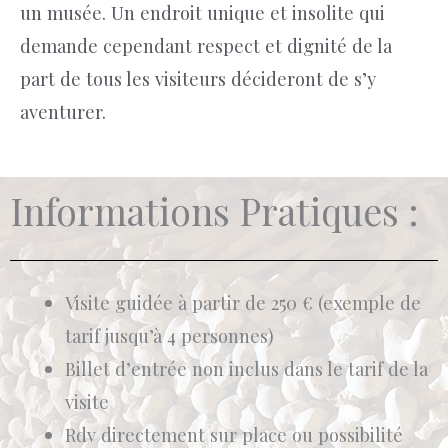
un musée. Un endroit unique et insolite qui
demande cependant respect et dignité de la
part de tous les visiteurs décideront de s’y
aventurer.
Informations Pratiques :
Visite guidée à partir de 250 € (exemple de
tarif jusqu’à 4 personnes)
Billet d’entrée non inclus dans le tarif de la
visite
Rdv directement sur place ou possibilité