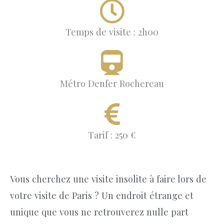
Temps de visite : 2h00
Métro Denfer Rochereau
Tarif : 250 €
Vous cherchez une visite insolite à faire lors de
votre visite de Paris ? Un endroit étrange et
unique que vous ne retrouverez nulle part