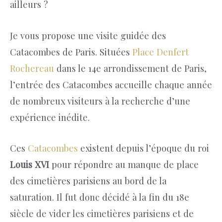
ailleurs ?
Je vous propose une visite guidée des
Catacombes de Paris. Situées
Place Denfert
Rochereau
dans le 14e arrondissement de Paris,
l’entrée des Catacombes accueille chaque année
de nombreux visiteurs à la recherche d’une
expérience inédite.
Ces
Catacombes
existent depuis l’époque du roi
Louis XVI
pour répondre au manque de place
des cimetières parisiens au bord de la
saturation. Il fut donc décidé à la fin du 18e
siècle de vider les cimetières parisiens et de