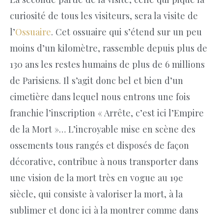
curiosité de tous les visiteurs, sera la visite de
l’
Ossuaire
. Cet ossuaire qui s’étend sur un peu
moins d’un kilomètre, rassemble depuis plus de
130 ans les restes humains de plus de 6 millions
de Parisiens. Il s’agit donc bel et bien d’un
cimetière dans lequel nous entrons une fois
franchie l’inscription « Arrête, c’est ici l’Empire
de la Mort »… L’incroyable mise en scène des
ossements tous rangés et disposés de façon
décorative, contribue à nous transporter dans
une vision de la mort très en vogue au 19e
siècle, qui consiste à valoriser la mort, à la
sublimer et donc ici à la montrer comme dans