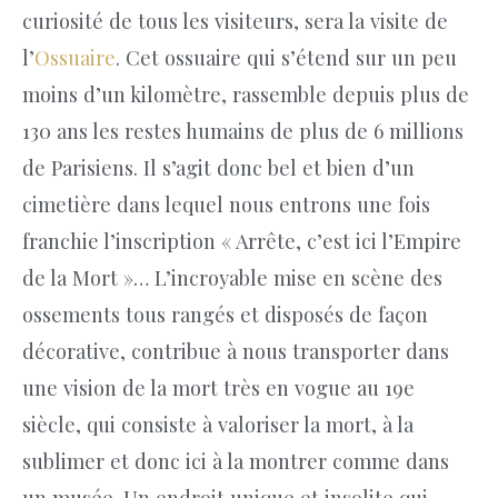
curiosité de tous les visiteurs, sera la visite de
l’
Ossuaire
. Cet ossuaire qui s’étend sur un peu
moins d’un kilomètre, rassemble depuis plus de
130 ans les restes humains de plus de 6 millions
de Parisiens. Il s’agit donc bel et bien d’un
cimetière dans lequel nous entrons une fois
franchie l’inscription « Arrête, c’est ici l’Empire
de la Mort »… L’incroyable mise en scène des
ossements tous rangés et disposés de façon
décorative, contribue à nous transporter dans
une vision de la mort très en vogue au 19e
siècle, qui consiste à valoriser la mort, à la
sublimer et donc ici à la montrer comme dans
un musée. Un endroit unique et insolite qui