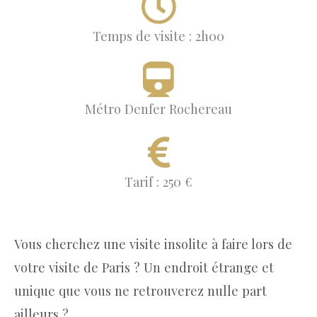
Temps de visite : 2h00
Métro Denfer Rochereau
Tarif : 250 €
Vous cherchez une visite insolite à faire lors de
votre visite de Paris ? Un endroit étrange et
unique que vous ne retrouverez nulle part
ailleurs ?