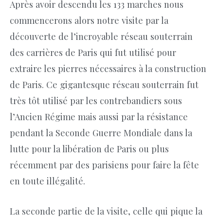
Après avoir descendu les 133 marches nous
commencerons alors notre visite par la
découverte de l’incroyable réseau souterrain
des carrières de Paris qui fut utilisé pour
extraire les pierres nécessaires à la construction
de Paris. Ce gigantesque réseau souterrain fut
très tôt utilisé par les contrebandiers sous
l’Ancien Régime mais aussi par la résistance
pendant la Seconde Guerre Mondiale dans la
lutte pour la libération de Paris ou plus
récemment par des parisiens pour faire la fête
en toute illégalité.
La seconde partie de la visite, celle qui pique la