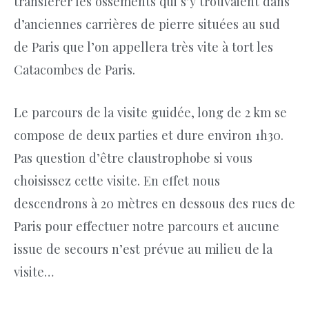
transférer les ossements qui s’y trouvaient dans
d’anciennes carrières de pierre situées au sud
de Paris que l’on appellera très vite à tort les
Catacombes de Paris.
Le parcours de la visite guidée, long de 2 km se
compose de deux parties et dure environ 1h30.
Pas question d’être claustrophobe si vous
choisissez cette visite. En effet nous
descendrons à 20 mètres en dessous des rues de
Paris pour effectuer notre parcours et aucune
issue de secours n’est prévue au milieu de la
visite…