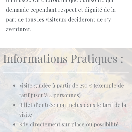
demande cependant respect et dignité de la
part de tous les visiteurs décideront de s’y
aventurer.
Informations Pratiques :
Visite guidée à partir de 250 € (exemple de
tarif jusqu’à 4 personnes)
Billet d’entrée non inclus dans le tarif de la
visite
Rdv directement sur place ou possibilité