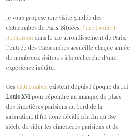
Je vous propose une visite guidée des
Catacombes de Paris. Situées
Place Denfert
Rochereau
dans le 14e arrondissement de Paris,
l’entrée des Catacombes accueille chaque année
de nombreux visiteurs à la recherche d’une
expérience inédite.
Ces
Catacombes
existent depuis l’époque du roi
Louis XVI
pour répondre au manque de place
des cimetières parisiens au bord de la
saturation. Il fut donc décidé à la fin du 18e
siècle de vider les cimetières parisiens et de