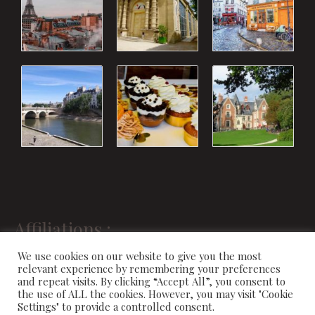
Affiliations :
We use cookies on our website to give you the most
relevant experience by remembering your preferences
and repeat visits. By clicking “Accept All”, you consent to
the use of ALL the cookies. However, you may visit "Cookie
Settings" to provide a controlled consent.